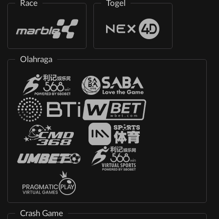
Race
Togel
Olahraga
Crash Game