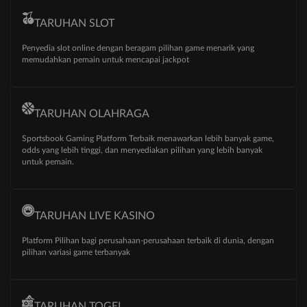
TARUHAN SLOT
Penyedia slot online dengan beragam pilihan game menarik yang
memudahkan pemain untuk mencapai jackpot
TARUHAN OLAHRAGA
Sportsbook Gaming Platform Terbaik menawarkan lebih banyak game,
odds yang lebih tinggi, dan menyediakan pilihan yang lebih banyak
untuk pemain.
TARUHAN LIVE KASINO
Platform Pilihan bagi perusahaan-perusahaan terbaik di dunia, dengan
pilihan variasi game terbanyak
TARUHAN TOGEL