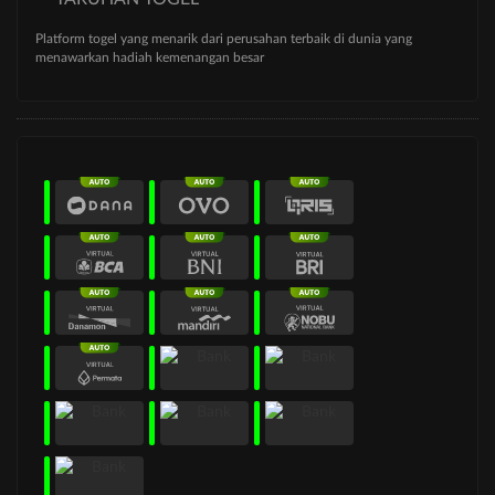
Platform togel yang menarik dari perusahan terbaik di dunia yang
menawarkan hadiah kemenangan besar