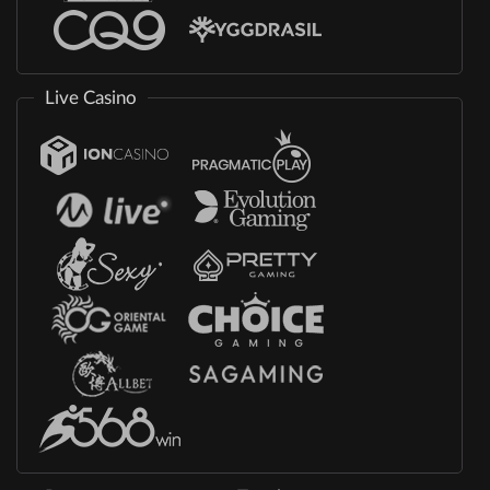
Live Casino