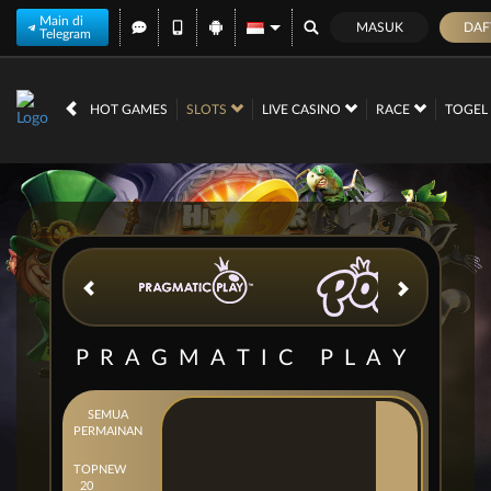
Main di
MASUK
DAF
Telegram
IDR
12,665,142,
HOT GAMES
SLOTS
LIVE CASINO
RACE
TOGE
PRAGMATIC PLAY
SEMUA
PERMAINAN
TOP
NEW
20