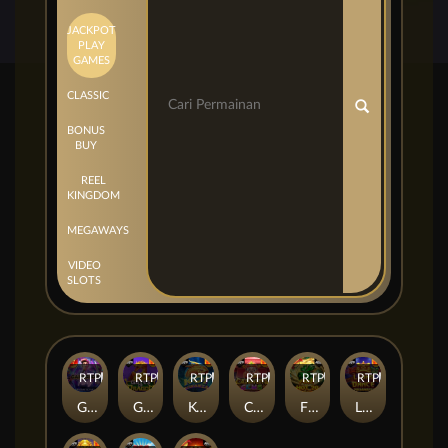
JACKPOT
PLAY
GAMES
CLASSIC
BONUS
BUY
REEL
KINGDOM
MEGAWAYS
VIDEO
SLOTS
RTP
87%
RTP
85%
RTP
93%
RTP
84%
RTP
95%
RTP
91%
Gameshow Party Jackpot Play
Gates of Dragon Jackpot Play
Koi Bonanza Jackpot Play
Caishen's Gems Jackpot Play
Fire Hot 20 Jackpot Play
Lions Dance Megaways Jackpot Play