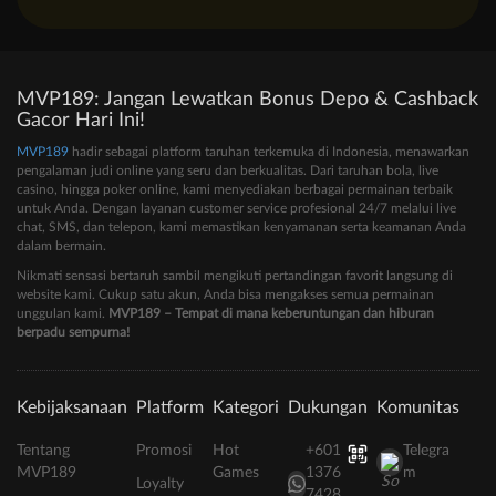
MVP189: Jangan Lewatkan Bonus Depo & Cashback
Gacor Hari Ini!
MVP189
hadir sebagai platform taruhan terkemuka di Indonesia, menawarkan
pengalaman judi online yang seru dan berkualitas. Dari taruhan bola, live
casino, hingga poker online, kami menyediakan berbagai permainan terbaik
untuk Anda. Dengan layanan customer service profesional 24/7 melalui live
chat, SMS, dan telepon, kami memastikan kenyamanan serta keamanan Anda
dalam bermain.
Nikmati sensasi bertaruh sambil mengikuti pertandingan favorit langsung di
website kami. Cukup satu akun, Anda bisa mengakses semua permainan
unggulan kami.
MVP189 – Tempat di mana keberuntungan dan hiburan
berpadu sempurna!
Kebijaksanaan
Platform
Kategori
Dukungan
Komunitas
Tentang
Promosi
Hot
+601
Telegra
MVP189
Games
1376
m
Loyalty
7428