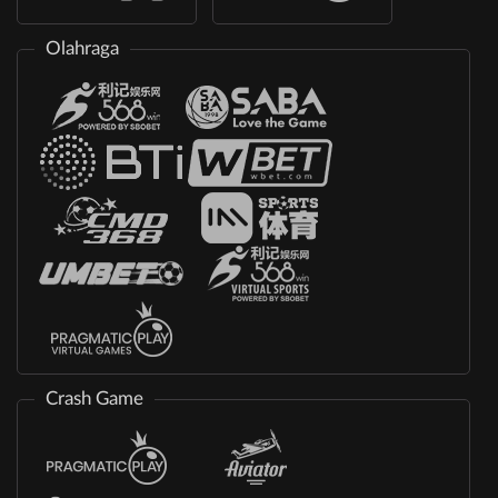
Olahraga
Crash Game