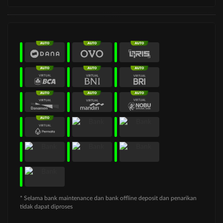
* Selama bank maintenance dan bank offline deposit dan penarikan
tidak dapat diproses