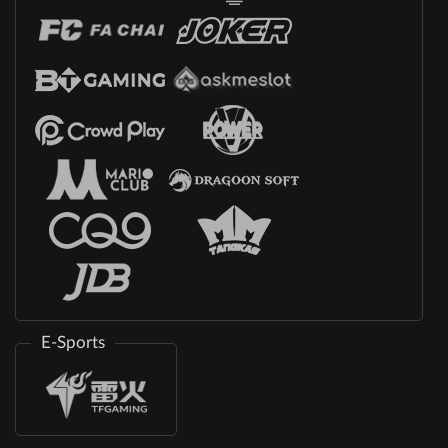
E-Sports