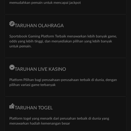
memudahkan pemain untuk mencapai jackpot
TARUHAN OLAHRAGA
Sportsbook Gaming Platform Terbaik menawarkan lebih banyak game,
odds yang lebih tinggi, dan menyediakan pilihan yang lebih banyak
untuk pemain.
TARUHAN LIVE KASINO
Platform Pilihan bagi perusahaan-perusahaan terbaik di dunia, dengan
pilihan variasi game terbanyak
TARUHAN TOGEL
Platform togel yang menarik dari perusahan terbaik di dunia yang
menawarkan hadiah kemenangan besar