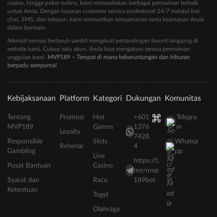
casino, hingga poker online, kami menyediakan berbagai permainan terbaik
untuk Anda. Dengan layanan customer service profesional 24/7 melalui live
chat, SMS, dan telepon, kami memastikan kenyamanan serta keamanan Anda
dalam bermain.
Nikmati sensasi bertaruh sambil mengikuti pertandingan favorit langsung di
website kami. Cukup satu akun, Anda bisa mengakses semua permainan
unggulan kami.
MVP189 – Tempat di mana keberuntungan dan hiburan
berpadu sempurna!
Kebijaksanaan
Platform
Kategori
Dukungan
Komunitas
Tentang
Promosi
Hot
+601
Telegra
MVP189
Games
1376
m
Loyalty
7428
Responsible
Slots
Whatsa
Referral
4
Gambling
pp
Live
https://t.
Pusat Bantuan
Casino
me/mvp
Syarat dan
Race
189bot
Ketentuan
Togel
Olahraga