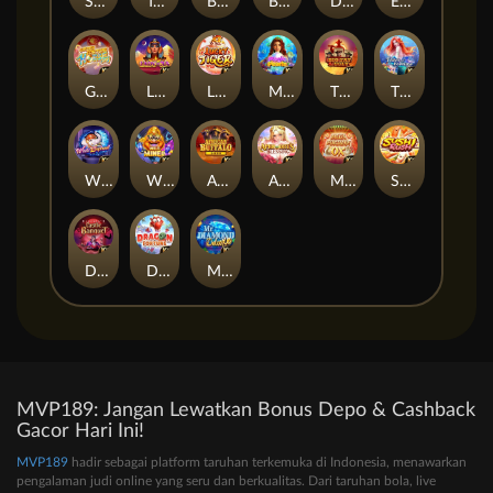
Sugar Candy Bonanza
Treasures of Olympus 1000
BREAK THE BANK
BUNNY VIP NIGHT
DIAMOND KING
EYES OF RA
GOLDEN FORTUNE HORSE
LADY OF RA
LUCKY TIGER
MAGIC PEARLS
THE BIG THE FAT THE UGLY
TIDES OF FORTUNE
WHITE ELEPHANT
WILD MINER
AFRICAN BUFFALO 5000
APHRODITE’S BLESSING
MEGA FORTUNE OX
SUSHI RUSH
DRACULA’S CASTLE BANQUET
DRAGON FORTUNE
MR DIAMOND DELUXE
MVP189: Jangan Lewatkan Bonus Depo & Cashback
Gacor Hari Ini!
MVP189
hadir sebagai platform taruhan terkemuka di Indonesia, menawarkan
pengalaman judi online yang seru dan berkualitas. Dari taruhan bola, live