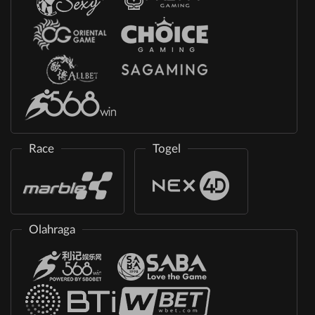
Race
Togel
Olahraga