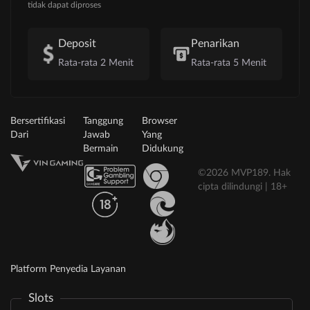
tidak dapat diproses
Deposit
Penarikan
Rata-rata 2 Menit
Rata-rata 5 Menit
Bersertifikasi
Tanggung
Browser
Dari
Jawab
Yang
Bermain
Didukung
©2026 MVP189. Hak
cipta dilindungi | 18+
Platform Penyedia Layanan
Slots