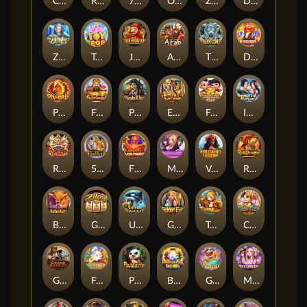
Crystal Fruits
Red Dragon’s Treasure
777
Ore Power
ZHAO YUN
Diamond Mogul
Zeus
Toy Pop
JIN HOU YE
Arab
Tiger Lord
Diamond 7
Phoenix
Fushen Coming
Pirate King
Egypt Dynasty
Fortune Twins
Immortal Heroes
Rich Lion
5 God Beast
Fire Ball Blaze Phoenix
Many Beauties
Volcanic Legend
Rich Dragon
Buffalo Burst
Get Money
Ultra Treasure
Golden Eye
Triple Monkey
Coin Cat
Grand Sheriff
Farm Family
Pandaria
Booming Gems
Golden Snake
More Beauties