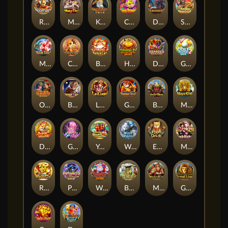
Roman
Muay Thai
King's Sword
Candy Dynasty
Dragonburst
Stone Hominid
Midas Touch
Coin Cat 2
Bonus Cat
Halloween Win
Dragon's Treasure
Golf 2
Overlord & Concubine
Bengal Tiger
LU LING QI
Greatest Circus
Bakufu Shogun
Maya King
Doggy Wealth
Get High
You Will Win
Wolf Legend
Egypt Oracle
Much Richer
Rich Ox
Party Night
Wonderful Christmas
Bust Treasury
Monkey King
Great Lion