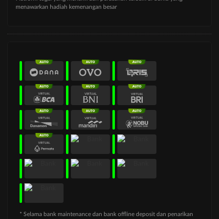
menawarkan hadiah kemenangan besar
* Selama bank maintenance dan bank offline deposit dan penarikan