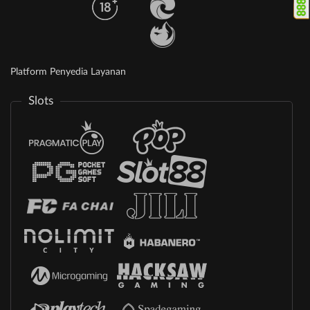
Platform Penyedia Layanan
Slots