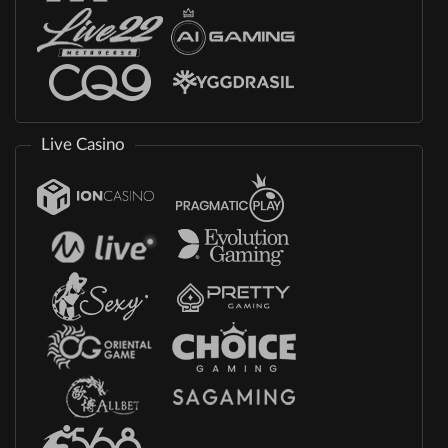
Live Casino