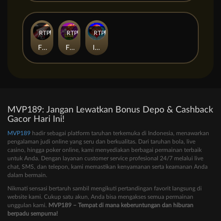
RTP
96%
RTP
80%
RTP
84%
FlyX
FlyX Cash Turbo
Incredible Balloon Machine
MVP189: Jangan Lewatkan Bonus Depo & Cashback
Gacor Hari Ini!
MVP189
hadir sebagai platform taruhan terkemuka di Indonesia, menawarkan
pengalaman judi online yang seru dan berkualitas. Dari taruhan bola, live
casino, hingga poker online, kami menyediakan berbagai permainan terbaik
untuk Anda. Dengan layanan customer service profesional 24/7 melalui live
chat, SMS, dan telepon, kami memastikan kenyamanan serta keamanan Anda
dalam bermain.
Nikmati sensasi bertaruh sambil mengikuti pertandingan favorit langsung di
website kami. Cukup satu akun, Anda bisa mengakses semua permainan
unggulan kami.
MVP189 – Tempat di mana keberuntungan dan hiburan
berpadu sempurna!