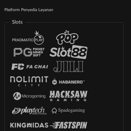
Platform Penyedia Layanan
Slots