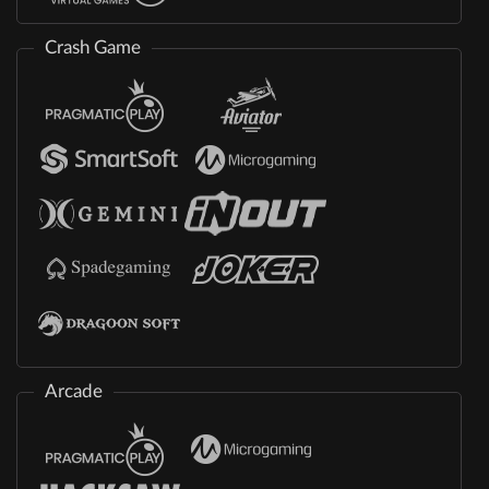
Crash Game
Arcade