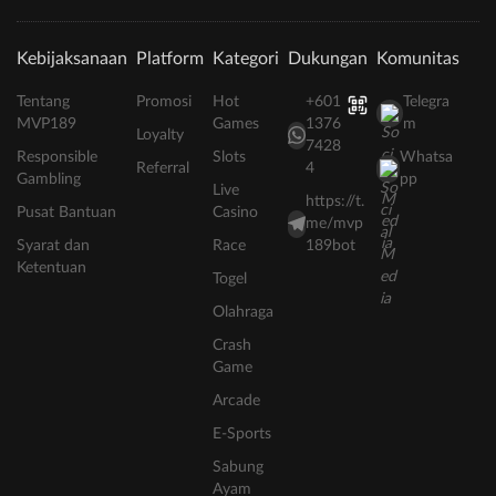
Kebijaksanaan
Platform
Kategori
Dukungan
Komunitas
Tentang
Promosi
Hot
+601
Telegra
MVP189
Games
1376
m
Loyalty
7428
Responsible
Slots
Whatsa
Referral
4
Gambling
pp
Live
https://t.
Pusat Bantuan
Casino
me/mvp
Syarat dan
Race
189bot
Ketentuan
Togel
Olahraga
Crash
Game
Arcade
E-Sports
Sabung
Ayam