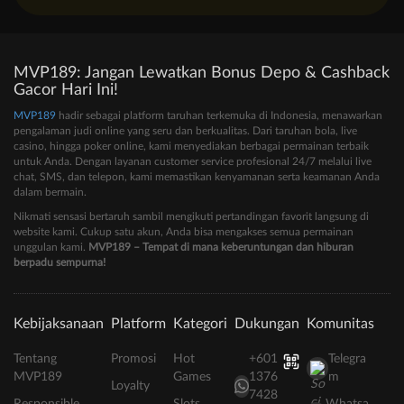
MVP189: Jangan Lewatkan Bonus Depo & Cashback
Gacor Hari Ini!
MVP189
hadir sebagai platform taruhan terkemuka di Indonesia, menawarkan
pengalaman judi online yang seru dan berkualitas. Dari taruhan bola, live
casino, hingga poker online, kami menyediakan berbagai permainan terbaik
untuk Anda. Dengan layanan customer service profesional 24/7 melalui live
chat, SMS, dan telepon, kami memastikan kenyamanan serta keamanan Anda
dalam bermain.
Nikmati sensasi bertaruh sambil mengikuti pertandingan favorit langsung di
website kami. Cukup satu akun, Anda bisa mengakses semua permainan
unggulan kami.
MVP189 – Tempat di mana keberuntungan dan hiburan
berpadu sempurna!
Kebijaksanaan
Platform
Kategori
Dukungan
Komunitas
Tentang
Promosi
Hot
+601
Telegra
MVP189
Games
1376
m
Loyalty
7428