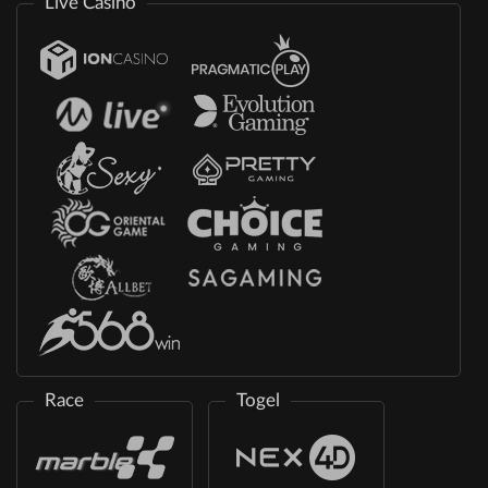
Live Casino
Race
Togel