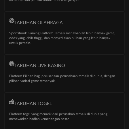
memudahkan pemain untuk mencapai jackpot
TARUHAN OLAHRAGA
Sportsbook Gaming Platform Terbaik menawarkan lebih banyak game,
odds yang lebih tinggi, dan menyediakan pilihan yang lebih banyak
untuk pemain.
TARUHAN LIVE KASINO
Platform Pilihan bagi perusahaan-perusahaan terbaik di dunia, dengan
pilihan variasi game terbanyak
TARUHAN TOGEL
Platform togel yang menarik dari perusahan terbaik di dunia yang
menawarkan hadiah kemenangan besar