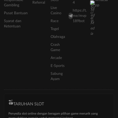
Responsible
Slots
Whatsa
Referral
4
Gambling
pp
Live
https://t.
Pusat Bantuan
Casino
me/mvp
Syarat dan
Race
189bot
Ketentuan
Togel
Olahraga
Crash
Game
Arcade
E-Sports
Sabung
Ayam
TARUHAN SLOT
Penyedia slot online dengan beragam pilihan game menarik yang