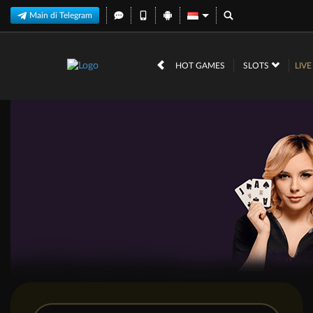
Main di Telegram
HOT GAMES
SLOTS
LIV