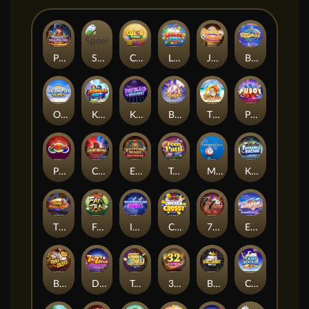
Pirate's Tresure
Speedy Andar Bahar
Colour Game
Ladder Game
Jhandi Munda
Bola Tangkas
Olympus Glory
KM Virtual Animal Race
KM Marble Knockout
Belangkai 2
Thai Hi Lo 2
Pusoy
Plinko
Cockfighting Arena
Egyptian Mines
Teen Patti Blitz
Max Keno
KM Virtual Treadmill Racing
Thai Fish Prawn Crab
Fan Tan Classic
Interstellar Run
Chicken Crossy
7 Up 7 Down Rush
Elite Aviator Club
Bai Buu
Dice Duet
Teen Patti
32 Cards
Baccarat
Cash Rocket