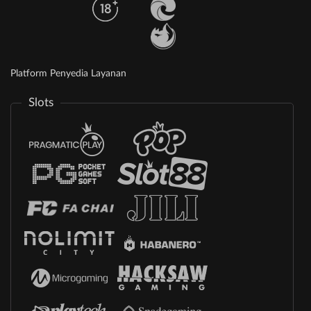
Platform Penyedia Layanan
Slots