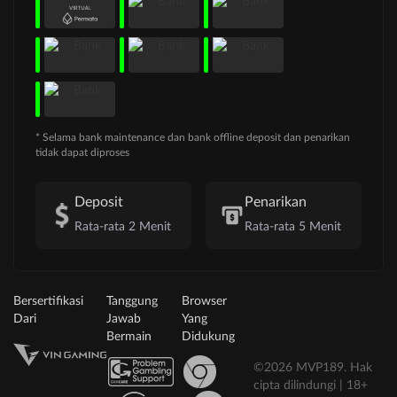
* Selama bank maintenance dan bank offline deposit dan penarikan
tidak dapat diproses
Deposit
Penarikan
Rata-rata 2 Menit
Rata-rata 5 Menit
Bersertifikasi
Tanggung
Browser
Dari
Jawab
Yang
Bermain
Didukung
©2026 MVP189. Hak
cipta dilindungi | 18+