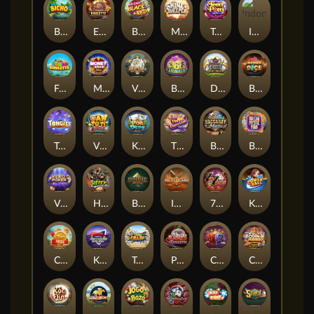
Bicho
European Roulette
Bai Cao Black & Red
Minesweeper
Teen Patti Versus
Indonesian Animal Dice
Fruit Roulette
Money Wheel Deluxe
Vietnam Fish Prawn Crab
Burmese 6 Animals
Dota Hi-Lo
Bonus Dice
Tongits
Vietnam Rock Paper Scissors
Kingmaker Pok Deng
Thai Fish Prawn Crab GO!
Baccarat: Multi
Bai Cao Mystic Four
Video Poker
Heist
Blackjack
Iron Dome
7 Up 7 Down
KM Power Ball
Coin Toss
KM Virtual Greyhound Racing
Toon Crash
Poker Roulette
Cards Hi Lo
Coin Pusher