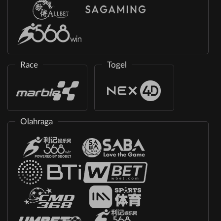
Race
Togel
Olahraga