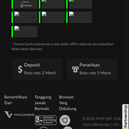
* Selama bank maintenance dan bank offline deposit dan penarikan
tidak dapat diproses
Deposit
Penarikan
Rata-rata 2 Menit
Rata-rata 5 Menit
Bersertifikasi
Tanggung
Browser
Dari
Jawab
Yang
Bermain
Didukung
©2026 MVP189. Hak
cipta dilindungi | 18+