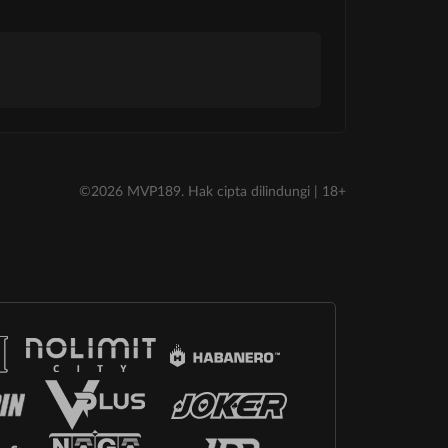
©2026 MVP189. Hak cipta dilindungi | 18+