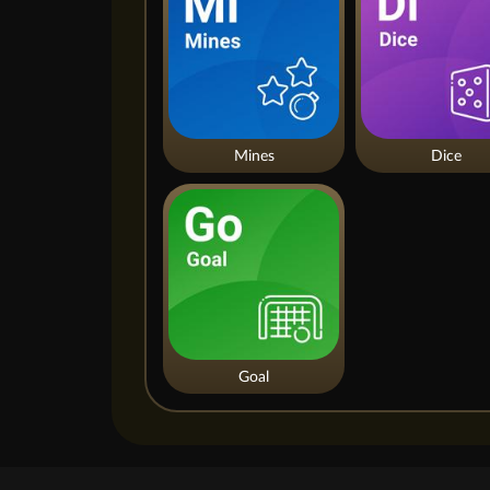
Mines
Dice
Goal