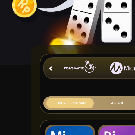
SEMUA PERMAINAN
ARCADE