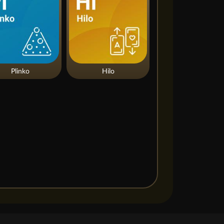
Plinko
Hilo