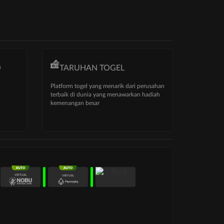
O
TARUHAN TOGEL
Platform togel yang menarik dari perusahan
terbaik di dunia yang menawarkan hadiah
kemenangan besar