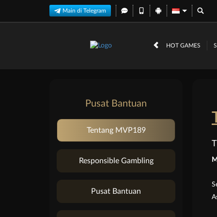
Main di Telegram
HOT GAMES
Pusat Bantuan
Tentang MVP189
M
Responsible Gambling
S
Pusat Bantuan
A