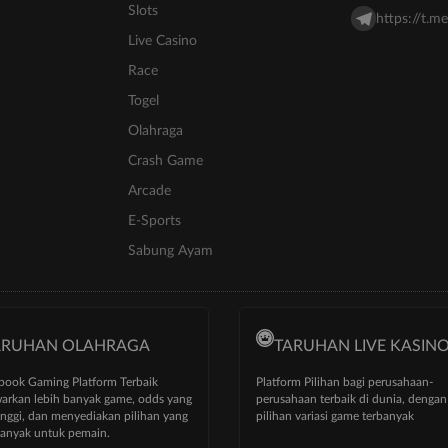
Slots
https://t.
Live Casino
Race
Togel
Olahraga
Crash Game
Arcade
E-Sports
Sabung Ayam
ARUHAN OLAHRAGA
TARUHAN LIVE KASIN
book Gaming Platform Terbaik
Platform Pilihan bagi perusahaan-
rkan lebih banyak game, odds yang
perusahaan terbaik di dunia, dengan
tinggi, dan menyediakan pilihan yang
pilihan variasi game terbanyak
banyak untuk pemain.