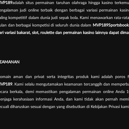
VP189
adalah situs permainan taruhan olahraga hingga kasino terkem
engalaman judi online terbaik dengan berbagai variasi permainan kasi
aling kompetitif dalam dunia judi sepak bola. Kami menawarkan rata-ra
ulan dan berbagai kompetisi di seluruh dunia dalam
MVP189
Sportsbook,
ari variasi bakarat, slot, roulette dan permainan kasino lainnya dapat di
EAMANAN
omain aman dan privat serta integritas produk kami adalah poros f
VP189
. Kami selalu mengutamakan keamanan tercanggih dan memperba
ecara berkala, demi memastikan pengalaman permainan online Anda 
enjaga kerahasiaan informasi Anda, dan kami tidak akan pernah memb
ecuali diharuskan sesuai dengan yang disebutkan di Kebijakan Privasi kami