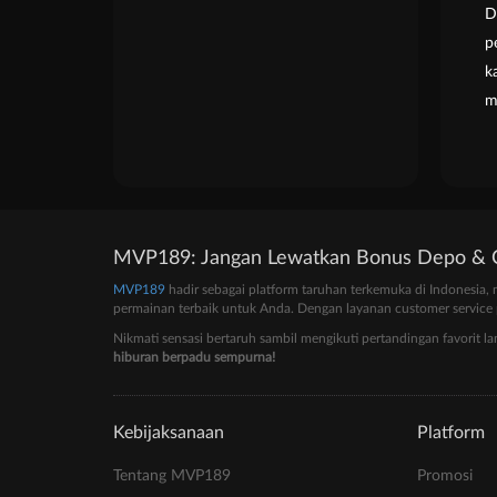
D
p
k
m
MVP189: Jangan Lewatkan Bonus Depo & Ca
MVP189
hadir sebagai platform taruhan terkemuka di Indonesia, 
permainan terbaik untuk Anda. Dengan layanan customer service
Nikmati sensasi bertaruh sambil mengikuti pertandingan favorit
hiburan berpadu sempurna!
Kebijaksanaan
Platform
Tentang MVP189
Promosi